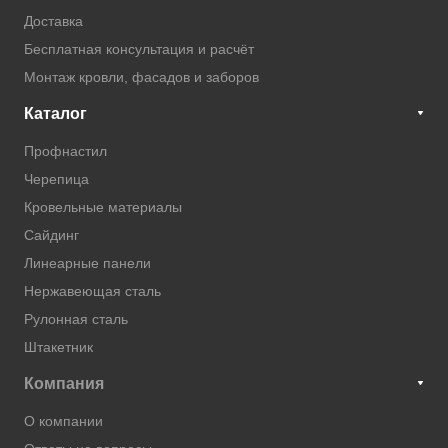
Доставка
Бесплатная консультация и расчёт
Монтаж кровли, фасадов и заборов
Каталог
Профнастил
Черепица
Кровельные материалы
Сайдинг
Линеарные панели
Нержавеющая сталь
Рулонная сталь
Штакетник
Компания
О компании