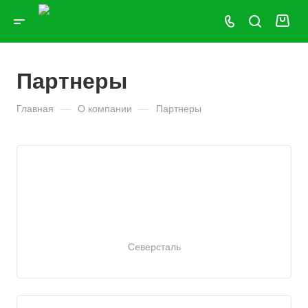
Партнеры
Главная
—
О компании
—
Партнеры
Северсталь