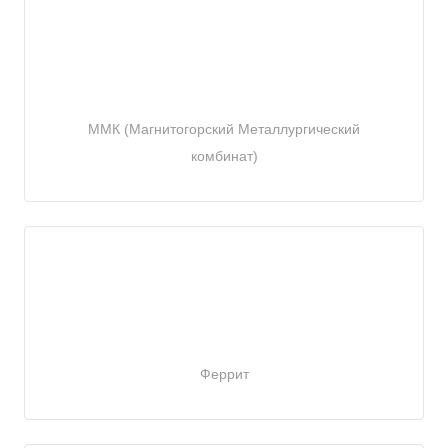
ММК (Магнитогорский Металлургический
комбинат)
Феррит