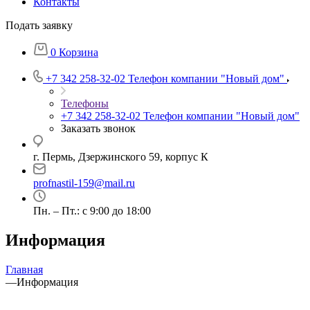
Контакты
Подать заявку
0
Корзина
+7 342 258-32-02
Телефон компании "Новый дом"
Телефоны
+7 342 258-32-02
Телефон компании "Новый дом"
Заказать звонок
г. Пермь, Дзержинского 59, корпус К
profnastil-159@mail.ru
Пн. – Пт.: с 9:00 до 18:00
Информация
Главная
—
Информация