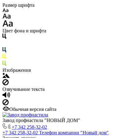
Размер шрифта
Цвет фона и шрифта
Изображения
Озвучивание текста
Обычная версия сайта
Завод профнастила "НОВЫЙ ДОМ"
+7 342 258-32-02
+7 342 258-32-02
Телефон компании "Новый дом"