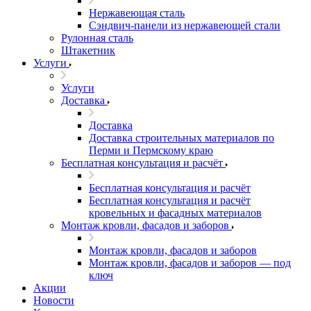
Нержавеющая сталь
Сэндвич-панели из нержавеющей стали
Рулонная сталь
Штакетник
Услуги
Услуги
Доставка
Доставка
Доставка строительных материалов по
Перми и Пермскому краю
Бесплатная консультация и расчёт
Бесплатная консультация и расчёт
Бесплатная консультация и расчёт
кровельных и фасадных материалов
Монтаж кровли, фасадов и заборов
Монтаж кровли, фасадов и заборов
Монтаж кровли, фасадов и заборов — под
ключ
Акции
Новости