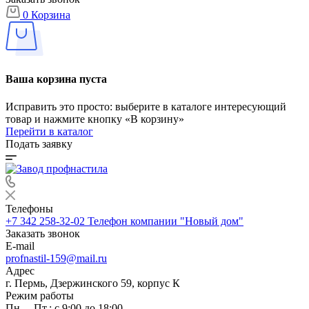
0
Корзина
Ваша корзина пуста
Исправить это просто: выберите в каталоге интересующий
товар и нажмите кнопку «В корзину»
Перейти в каталог
Подать заявку
Телефоны
+7 342 258-32-02
Телефон компании "Новый дом"
Заказать звонок
E-mail
profnastil-159@mail.ru
Адрес
г. Пермь, Дзержинского 59, корпус К
Режим работы
Пн. – Пт.: с 9:00 до 18:00