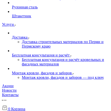
Рулонная сталь
Штакетник
Услуги
Доставка
Доставка строительных материалов по Перми и
Пермскому краю
Бесплатная консультация и расчёт
Бесплатная консультация и расчёт кровельных и
фасадных материалов
Монтаж кровли, фасадов и заборов
Монтаж кровли, фасадов и заборов — под ключ
Акции
Новости
Контакты
0
Корзина