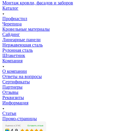
Монтаж кровли, фасадов и заборов
Каталог
Профнастил
Черепица
Кровельные материалы
Сайдинг
Линеарные панели
Нержавеющая сталь
Рулонная сталь
Штакетник
Компания
О компании
Ответы на вопросы
Сертификаты
Партнеры
Отзывы
Реквизиты
Информация
Статьи
Промо-страницы