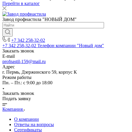
Перейти в каталог
Завод профнастила "НОВЫЙ ДОМ"
+7 342 258-32-02
+7 342 258-32-02
Телефон компании "Новый дом"
Заказать звонок
E-mail
profnastil-159@mail.ru
Адрес
г. Пермь, Дзержинского 59, корпус К
Режим работы
Пн. – Пт.: с 9:00 до 18:00
Заказать звонок
Подать заявку
Компания
О компании
Ответы на вопросы
Сертификаты