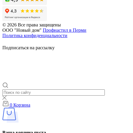
© 2026 Все права защищены
ООО "Новый дом"
Профнастил в Перми
Политика конфиденциальности
Подписаться на рассылку
0
Корзина
Ваша корзина пуста