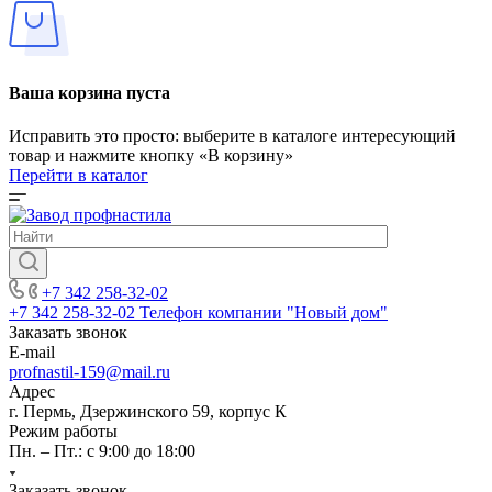
Ваша корзина пуста
Исправить это просто: выберите в каталоге интересующий
товар и нажмите кнопку «В корзину»
Перейти в каталог
+7 342 258-32-02
+7 342 258-32-02
Телефон компании "Новый дом"
Заказать звонок
E-mail
profnastil-159@mail.ru
Адрес
г. Пермь, Дзержинского 59, корпус К
Режим работы
Пн. – Пт.: с 9:00 до 18:00
Заказать звонок