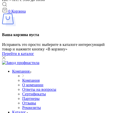
0
Корзина
Ваша корзина пуста
Исправить это просто: выберите в каталоге интересующий
товар и нажмите кнопку «В корзину»
Перейти в каталог
Компания
Компания
О компании
Ответы на вопросы
Сертификаты
Партнеры
Отзывы
Реквизиты
Каталог