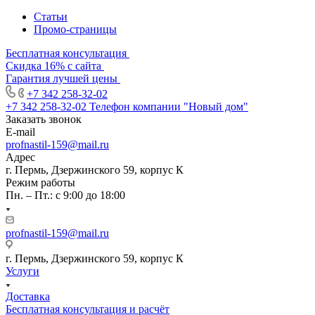
Статьи
Промо-страницы
Бесплатная консультация
Скидка 16% с сайта
Гарантия лучшей цены
+7 342 258-32-02
+7 342 258-32-02
Телефон компании "Новый дом"
Заказать звонок
E-mail
profnastil-159@mail.ru
Адрес
г. Пермь, Дзержинского 59, корпус К
Режим работы
Пн. – Пт.: с 9:00 до 18:00
profnastil-159@mail.ru
г. Пермь, Дзержинского 59, корпус К
Услуги
Доставка
Бесплатная консультация и расчёт