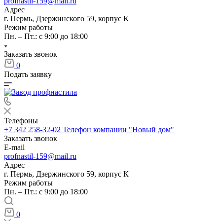
profnastil-159@mail.ru
Адрес
г. Пермь, Дзержинского 59, корпус К
Режим работы
Пн. – Пт.: с 9:00 до 18:00
Заказать звонок
0
Подать заявку
Телефоны
+7 342 258-32-02
Телефон компании "Новый дом"
Заказать звонок
E-mail
profnastil-159@mail.ru
Адрес
г. Пермь, Дзержинского 59, корпус К
Режим работы
Пн. – Пт.: с 9:00 до 18:00
0