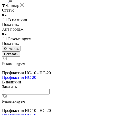
Фильтр
Статус
В наличии
Показать:
Хит продаж
Рекомендуем
Показать:
Очистить
Рекомендуем
Профнастил HC-10 - HC-20
Профнастил НС-20
В наличии
Заказать
Рекомендуем
Профнастил HC-10 - HC-20