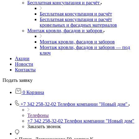
Бесплатная консультация и расчёт
Бесплатная консультация и расчёт
Бесплатная консультация и расчёт
кровельных и фасадных материалов
Монтаж кровли, фасадов и заборов
Монтаж кровли, фасадов и заборов
Монтаж кровли, фасадов и заборов — под
ключ
Акции
Новости
Контакты
Подать заявку
0
Корзина
+7 342 258-32-02
Телефон компании "Новый дом"
Телефоны
+7 342 258-32-02
Телефон компании "Новый дом"
Заказать звонок