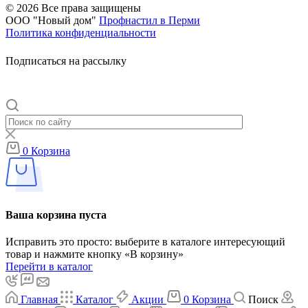
© 2026 Все права защищены
ООО "Новый дом"
Профнастил в Перми
Политика конфиденциальности
Подписаться на рассылку
0
Корзина
Ваша корзина пуста
Исправить это просто: выберите в каталоге интересующий
товар и нажмите кнопку «В корзину»
Перейти в каталог
Главная
Каталог
Акции
0
Корзина
Поиск