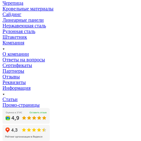
Черепица
Кровельные материалы
Сайдинг
Линеарные панели
Нержавеющая сталь
Рулонная сталь
Штакетник
Компания
О компании
Ответы на вопросы
Сертификаты
Партнеры
Отзывы
Реквизиты
Информация
Статьи
Промо-страницы