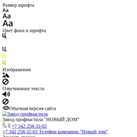
Размер шрифта
Цвет фона и шрифта
Изображения
Озвучивание текста
Обычная версия сайта
Завод профнастила "НОВЫЙ ДОМ"
+7 342 258-32-02
+7 342 258-32-02
Телефон компании "Новый дом"