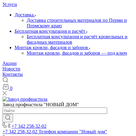
Услуги
Доставка
Доставка строительных материалов по Перми и
Пермскому краю
Бесплатная консультация и расчёт
Бесплатная консультация и расчёт кровельных и
фасадных материалов
Монтаж кровли, фасадов и заборов
Монтаж кровли, фасадов и заборов — под ключ
Акции
Новости
Контакты
0
Завод профнастила "НОВЫЙ ДОМ"
+7 342 258-32-02
+7 342 258-32-02
Телефон компании "Новый дом"