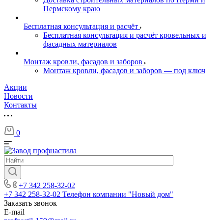
Пермскому краю
Бесплатная консультация и расчёт
Бесплатная консультация и расчёт кровельных и
фасадных материалов
Монтаж кровли, фасадов и заборов
Монтаж кровли, фасадов и заборов — под ключ
Акции
Новости
Контакты
0
+7 342 258-32-02
+7 342 258-32-02
Телефон компании "Новый дом"
Заказать звонок
E-mail