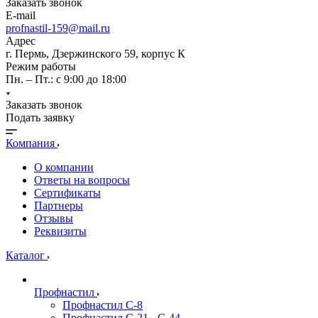
Заказать звонок
E-mail
profnastil-159@mail.ru
Адрес
г. Пермь, Дзержинского 59, корпус К
Режим работы
Пн. – Пт.: с 9:00 до 18:00
Заказать звонок
Подать заявку
Компания
О компании
Ответы на вопросы
Сертификаты
Партнеры
Отзывы
Реквизиты
Каталог
Профнастил
Профнастил С-8
Профнастил C-21 - C-44