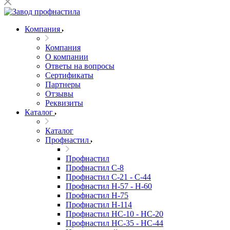
Компания
Компания
О компании
Ответы на вопросы
Сертификаты
Партнеры
Отзывы
Реквизиты
Каталог
Каталог
Профнастил
Профнастил
Профнастил С-8
Профнастил C-21 - C-44
Профнастил H-57 - H-60
Профнастил Н-75
Профнастил H-114
Профнастил HC-10 - HC-20
Профнастил HC-35 - HC-44