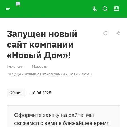
Запущен новый
сайт компании
«Новый Дом»!
Главная
—
Новости
—
Запущен новый сайт компании «Новый Дом»!
Общие
10.04.2025
Оформите заявку на сайте, мы
свяжемся с вами в ближайшее время