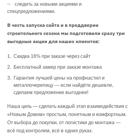
следить за новыми акциями и
спецпредложениями.
В честь запуска сайта и в преддверии
строительного сезона мы подготовили сразу три
выгодные акции для наших клиентов:
Скидка 16% при заказе через сайт
Бесплатный замер при заказе монтажа
Гарантия лучшей цены на профнастил и
металлочерепицу — если найдёте дешевле,
сделаем предложение выгоднее!
Наша цель — сделать каждый этап взаимодействия с
«Новым Домом» простым, понятным и комфортным.
От выбора до покупки, от логистики до монтажа —
всё под контролем, всё в одних руках.