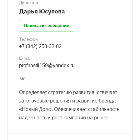
Директор
Дарья Юсупова
Написать сообщение
Телефон
+7 (342) 258-32-02
E-mail
profnastil159@yandex.ru
Определяет стратегию развития, отвечает
за ключевые решения и развитие бренда
«Новый Дом». Обеспечивает стабильность,
надёжность и рост компании на рынке.