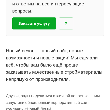
и ответим на все интересующие
вопросы.
Заказать услугу
?
Новый сезон — новый сайт, новые
возможности и новые акции! Мы сделали
всё, чтобы вам было ещё проще
заказывать качественные стройматериалы
напрямую от производителя.
Друзья, рады поделиться отличной новостью — мы
запустили обновлённый корпоративный сайт
компании «Новый Дом»!