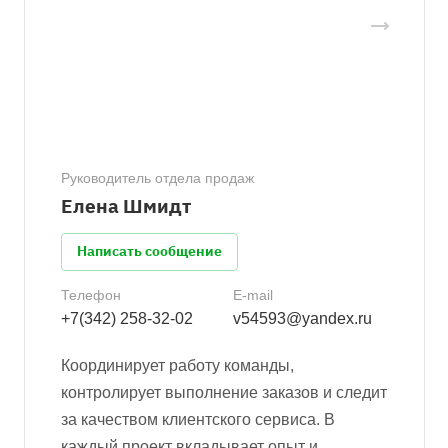
Руководитель отдела продаж
Елена Шмидт
Написать сообщение
Телефон
E-mail
+7(342) 258-32-02
v54593@yandex.ru
Координирует работу команды,
контролирует выполнение заказов и следит
за качеством клиентского сервиса. В
каждый проект вкладывает опыт и