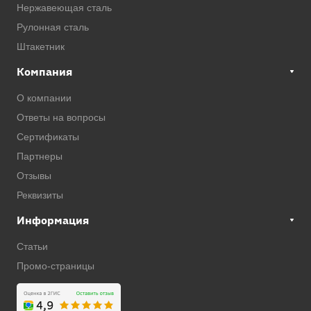
Нержавеющая сталь
Рулонная сталь
Штакетник
Компания
О компании
Ответы на вопросы
Сертификаты
Партнеры
Отзывы
Реквизиты
Информация
Статьи
Промо-страницы