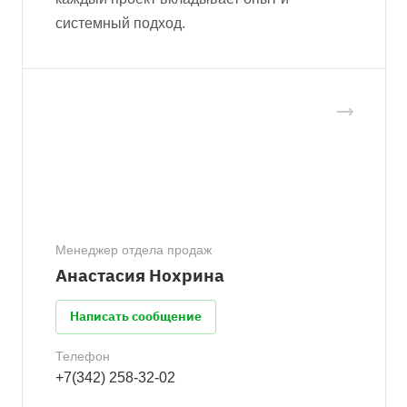
системный подход.
Менеджер отдела продаж
Анастасия Нохрина
Написать сообщение
Телефон
+7(342) 258-32-02