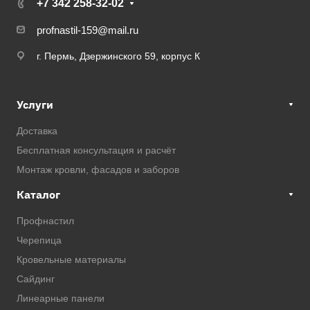
+7 342 258-32-02
profnastil-159@mail.ru
г. Пермь, Дзержинского 59, корпус К
Услуги
Доставка
Бесплатная консультация и расчёт
Монтаж кровли, фасадов и заборов
Каталог
Профнастил
Черепица
Кровельные материалы
Сайдинг
Линеарные панели