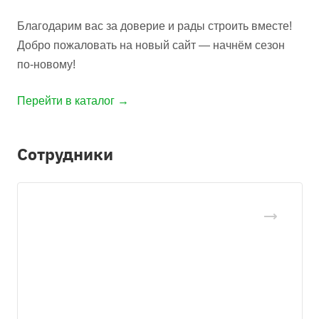
Благодарим вас за доверие и рады строить вместе!
Добро пожаловать на новый сайт — начнём сезон
по-новому!
Перейти в каталог →
Сотрудники