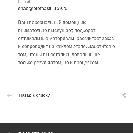
E-mail
snab@profnastil-159.ru
Ваш персональный помощник:
внимательно выслушает, подберёт
оптимальные материалы, рассчитает заказ
и сопроводит на каждом этапе. Заботится о
том, чтобы вы остались довольны не
только результатом, но и процессом.
Назад к списку