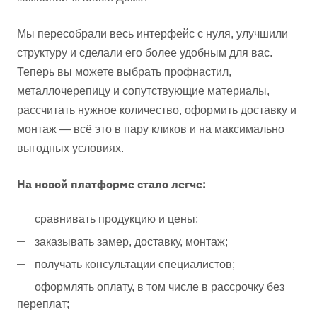
Мы пересобрали весь интерфейс с нуля, улучшили
структуру и сделали его более удобным для вас.
Теперь вы можете выбрать профнастил,
металлочерепицу и сопутствующие материалы,
рассчитать нужное количество, оформить доставку и
монтаж — всё это в пару кликов и на максимально
выгодных условиях.
На новой платформе стало легче:
сравнивать продукцию и цены;
заказывать замер, доставку, монтаж;
получать консультации специалистов;
оформлять оплату, в том числе в рассрочку без
переплат;