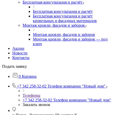
Бесплатная консультация и расчёт
Бесплатная консультация и расчёт
Бесплатная консультация и расчёт
кровельных и фасадных материалов
Монтаж кровли, фасадов и заборов
Монтаж кровли, фасадов и заборов
Монтаж кровли, фасадов и заборов — под
ключ
Акции
Новости
Контакты
Подать заявку
0
Корзина
+7 342 258-32-02
Телефон компании "Новый дом"
Телефоны
+7 342 258-32-02
Телефон компании "Новый дом"
Заказать звонок