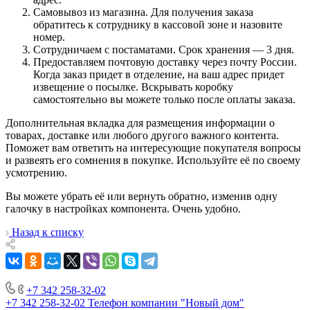
Самовывоз из магазина. Для получения заказа
обратитесь к сотруднику в кассовой зоне и назовите
номер.
Сотрудничаем с постаматами. Срок хранения — 3 дня.
Предоставляем почтовую доставку через почту России.
Когда заказ придет в отделение, на ваш адрес придет
извещение о посылке. Вскрывать коробку
самостоятельно вы можете только после оплаты заказа.
Дополнительная вкладка для размещения информации о
товарах, доставке или любого другого важного контента.
Поможет вам ответить на интересующие покупателя вопросы
и развеять его сомнения в покупке. Используйте её по своему
усмотрению.
Вы можете убрать её или вернуть обратно, изменив одну
галочку в настройках компонента. Очень удобно.
Назад к списку
+7 342 258-32-02
+7 342 258-32-02
Телефон компании "Новый дом"