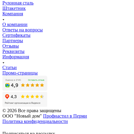
Рулонная сталь
Штакетник
Компания
О компании
Ответы на вопросы
Сертификаты
Партнеры
Отзывы
Реквизиты
Информация
Статьи
Промо-страницы
© 2026 Все права защищены
ООО "Новый дом"
Профнастил в Перми
Политика конфиденциальности
Подписаться на рассылку