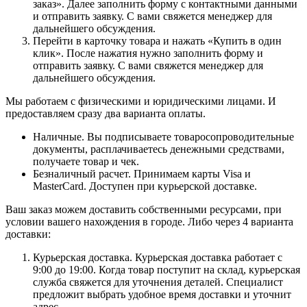
заказ». Далее заполнить форму с контактными данными
и отправить заявку. С вами свяжется менеджер для
дальнейшего обсуждения.
Перейти в карточку товара и нажать «Купить в один
клик». После нажатия нужно заполнить форму и
отправить заявку. С вами свяжется менеджер для
дальнейшего обсуждения.
Мы работаем с физическими и юридическими лицами. И
предоставляем сразу два варианта оплаты.
Наличные. Вы подписываете товаросопроводительные
документы, расплачиваетесь денежными средствами,
получаете товар и чек.
Безналичный расчет. Принимаем карты Visa и
MasterCard. Доступен при курьерской доставке.
Ваш заказ можем доставить собственными ресурсами, при
условии вашего нахождения в городе. Либо через 4 варианта
доставки:
Курьерская доставка. Курьерская доставка работает с
9:00 до 19:00. Когда товар поступит на склад, курьерская
служба свяжется для уточнения деталей. Специалист
предложит выбрать удобное время доставки и уточнит
адрес.