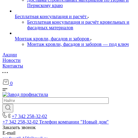
Пермскому краю
Бесплатная консультация и расчёт
Бесплатная консультация и расчёт кровельных и
фасадных материалов
Монтаж кровли, фасадов и заборов
Монтаж кровли, фасадов и заборов — под ключ
Акции
Новости
Контакты
0
+7 342 258-32-02
+7 342 258-32-02
Телефон компании "Новый дом"
Заказать звонок
E-mail