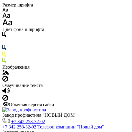
Размер шрифта
Цвет фона и шрифта
Изображения
Озвучивание текста
Обычная версия сайта
Завод профнастила "НОВЫЙ ДОМ"
+7 342 258-32-02
+7 342 258-32-02
Телефон компании "Новый дом"