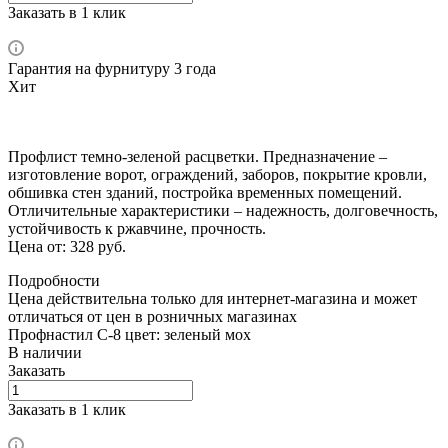
Заказать в 1 клик
Гарантия на фурнитуру 3 года
Хит
Профлист темно-зеленой расцветки. Предназначение –
изготовление ворот, ограждений, заборов, покрытие кровли,
обшивка стен зданий, постройка временных помещений.
Отличительные характеристики – надежность, долговечность,
устойчивость к ржавчине, прочность.
Цена от: 328 руб.
Подробности
Цена действительна только для интернет-магазина и может
отличаться от цен в розничных магазинах
Профнастил С-8 цвет: зеленый мох
В наличии
Заказать
Заказать в 1 клик