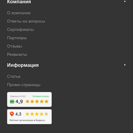
Компания
О компании
Ответы на вопросы
Сертификаты
Партнеры
Отзывы
Реквизиты
Информация
Статьи
Промо-страницы