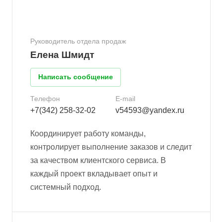
Руководитель отдела продаж
Елена Шмидт
Написать сообщение
Телефон
E-mail
+7(342) 258-32-02
v54593@yandex.ru
Координирует работу команды,
контролирует выполнение заказов и следит
за качеством клиентского сервиса. В
каждый проект вкладывает опыт и
системный подход.