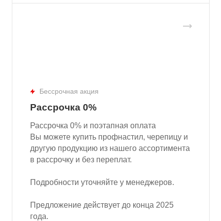
Бессрочная акция
Рассрочка 0%
Рассрочка 0% и поэтапная оплата
Вы можете купить профнастил, черепицу и
другую продукцию из нашего ассортимента
в рассрочку и без переплат.
Подробности уточняйте у менеджеров.
Предложение действует до конца 2025
года.