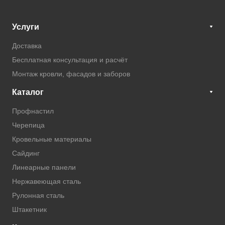
Услуги
Доставка
Бесплатная консультация и расчёт
Монтаж кровли, фасадов и заборов
Каталог
Профнастил
Черепица
Кровельные материалы
Сайдинг
Линеарные панели
Нержавеющая сталь
Рулонная сталь
Штакетник