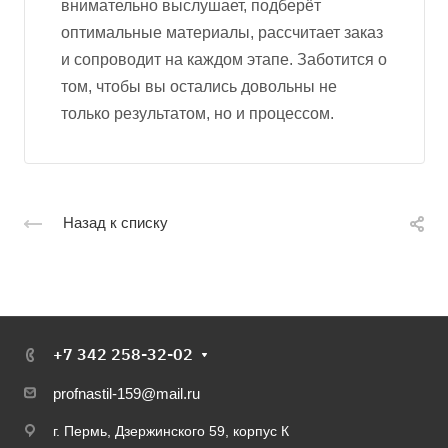
внимательно выслушает, подберёт
оптимальные материалы, рассчитает заказ
и сопроводит на каждом этапе. Заботится о
том, чтобы вы остались довольны не
только результатом, но и процессом.
Назад к списку
+7 342 258-32-02
profnastil-159@mail.ru
г. Пермь, Дзержинского 59, корпус К