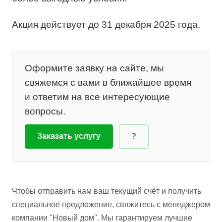
Акция действует до 31 декабря 2025 года.
Оформите заявку на сайте, мы
свяжемся с вами в ближайшее время
и ответим на все интересующие
вопросы.
Заказать услугу
?
Чтобы отправить нам ваш текущий счёт и получить
специальное предложение, свяжитесь с менеджером
компании "Новый дом". Мы гарантируем лучшие