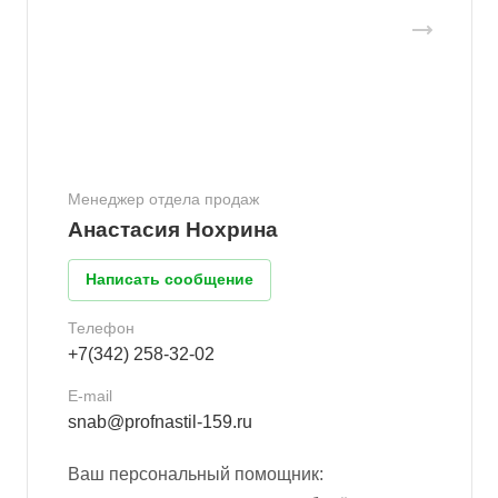
Менеджер отдела продаж
Анастасия Нохрина
Написать сообщение
Телефон
+7(342) 258-32-02
E-mail
snab@profnastil-159.ru
Ваш персональный помощник: