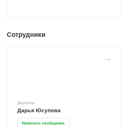
Сотрудники
Директор
Дарья Юсупова
Написать сообщение