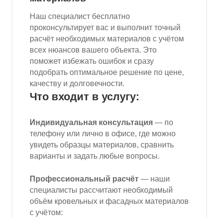
Наш специалист бесплатно
проконсультирует вас и выполнит точный
расчёт необходимых материалов с учётом
всех нюансов вашего объекта. Это
поможет избежать ошибок и сразу
подобрать оптимальное решение по цене,
качеству и долговечности.
Что входит в услугу:
Индивидуальная консультация
— по
телефону или лично в офисе, где можно
увидеть образцы материалов, сравнить
варианты и задать любые вопросы.
Профессиональный расчёт
— наши
специалисты рассчитают необходимый
объём кровельных и фасадных материалов
с учётом: