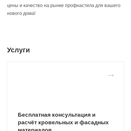
цены и качество на рынке профнастила для вашего
нового дома!
Услуги
Бесплатная консультация и
расчёт кровельных и фасадных
материалов