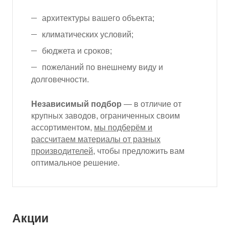
архитектуры вашего объекта;
климатических условий;
бюджета и сроков;
пожеланий по внешнему виду и
долговечности.
Независимый подбор
— в отличие от
крупных заводов, ограниченных своим
ассортиментом,
мы подберём и
рассчитаем материалы от разных
производителей
, чтобы предложить вам
оптимальное решение.
Акции