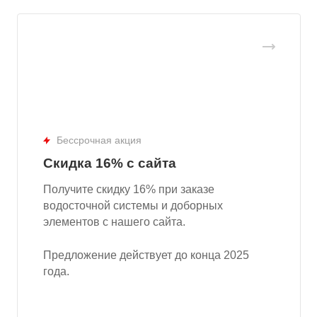
Бессрочная акция
Скидка 16% с сайта
Получите скидку 16% при заказе
водосточной системы и доборных
элементов с нашего сайта.
Предложение действует до конца 2025
года.