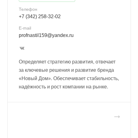
Телефон
+7 (342) 258-32-02
E-mail
profnastil159@yandex.ru
Определяет стратегию развития, отвечает
за ключевые решения и развитие бренда
«Новый Дом». Обеспечивает стабильность,
надёжность и рост компании на рынке.