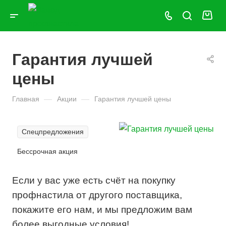
Гарантия лучшей
цены
Главная
—
Акции
—
Гарантия лучшей цены
Спецпредложения
Бессрочная акция
Если у вас уже есть счёт на покупку
профнастила от другого поставщика,
покажите его нам, и мы предложим вам
более выгодные условия!